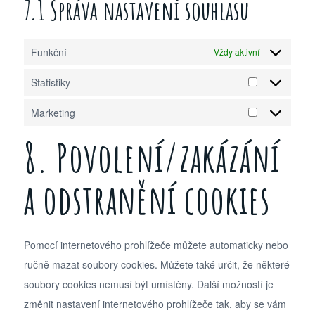
7.1 Správa nastavení souhlasu
Funkční
Vždy aktivní
Statistiky
Marketing
8. Povolení/zakázání
a odstranění cookies
Pomocí internetového prohlížeče můžete automaticky nebo
ručně mazat soubory cookies. Můžete také určit, že některé
soubory cookies nemusí být umístěny. Další možností je
změnit nastavení internetového prohlížeče tak, aby se vám