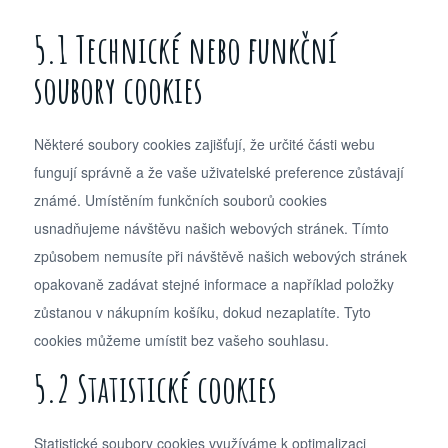
5.1 Technické nebo funkční
soubory cookies
Některé soubory cookies zajišťují, že určité části webu
fungují správně a že vaše uživatelské preference zůstávají
známé. Umístěním funkčních souborů cookies
usnadňujeme návštěvu našich webových stránek. Tímto
způsobem nemusíte při návštěvě našich webových stránek
opakovaně zadávat stejné informace a například položky
zůstanou v nákupním košíku, dokud nezaplatíte. Tyto
cookies můžeme umístit bez vašeho souhlasu.
5.2 Statistické cookies
Statistické soubory cookies využíváme k optimalizaci